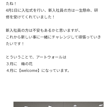
たね！
4月
1
日に入社式を行い、新入社員の方は一生懸命、研
修を受けてくれていました！
新入社員の方は不安もあるかと思いますが、
これから新しい事に一緒にチャレンジして頑張っていき
たいです！
とういうことで、アートウォールは
３月に 梅の花
４月に【
welcome
】になっています。