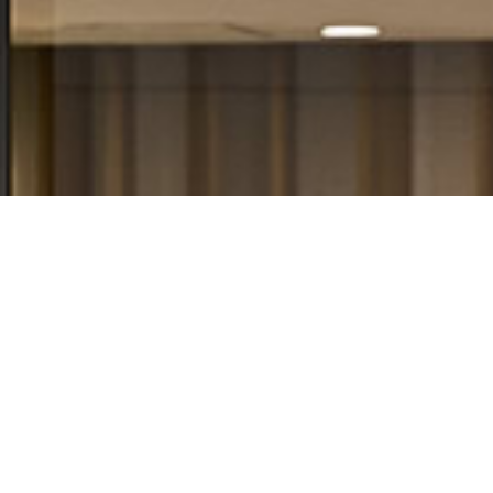
お問い合わせ
Contact
ケント照明へのお問い合わせはこちらからご連絡くださ
い。